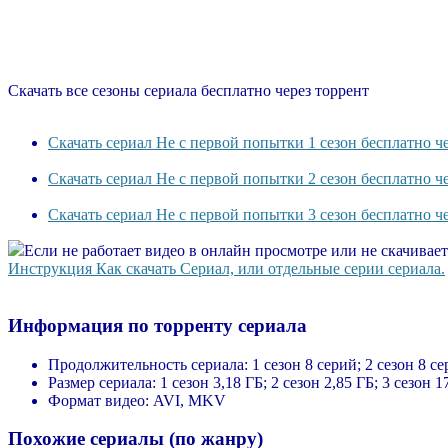
Скачать все сезоны сериала бесплатно через торрент
Скачать сериал Не с первой попытки 1 сезон бесплатно ч
Скачать сериал Не с первой попытки 2 сезон бесплатно ч
Скачать сериал Не с первой попытки 3 сезон бесплатно ч
Если не работает видео в онлайн просмотре или не скачивае
Инструкция Как скачать Сериал, или отдельные серии сериала.
Информация по торренту сериала
Продолжительность сериала:
1 сезон 8 серий; 2 сезон 8 се
Размер сериала:
1 сезон 3,18 ГБ; 2 сезон 2,85 ГБ; 3 сезон 1
Формат видео:
AVI, MKV
Похожие сериалы (по жанру)