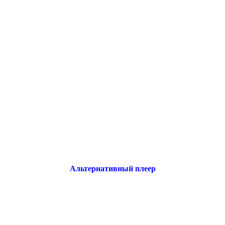
Альтернативный плеер