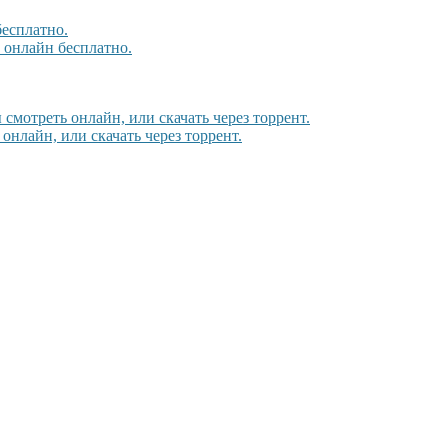
бесплатно.
, онлайн бесплатно.
 смотреть онлайн, или скачать через торрент.
 онлайн, или скачать через торрент.