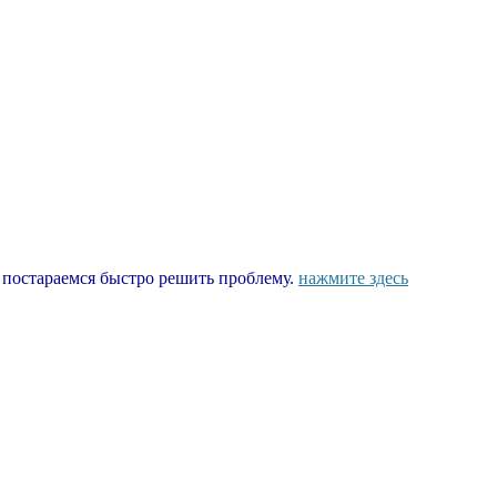
ы постараемся быстро решить проблему.
нажмите здесь