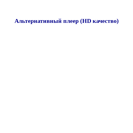
Альтернативный плеер (HD качество)