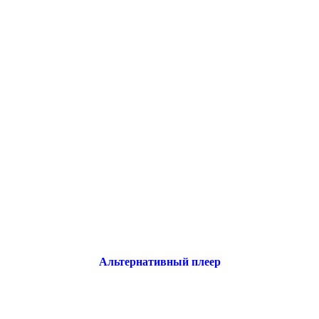
Альтернативный плеер