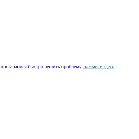
ы постараемся быстро решить проблему.
нажмите здесь