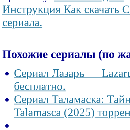
Инструкция Как скачать С
сериала.
Похожие сериалы (по ж
Сериал Лазарь — Lazaru
бесплатно.
Сериал Таламаска: Тайн
Talamasca (2025) торрен