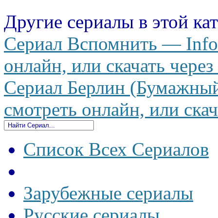
Другие сериалы в этой ка
Сериал Вспомнить — Infor
онлайн, или скачать через
Сериал Берлин (Бумажный 
смотреть онлайн, или скач
Список Всех Сериалов
Зарубежные сериалы
Русские сериалы