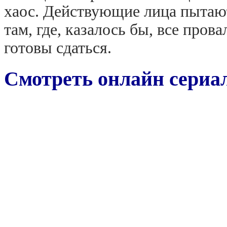
хаос. Действующие лица пытают
там, где, казалось бы, все про
готовы сдаться.
Смотреть онлайн сериал