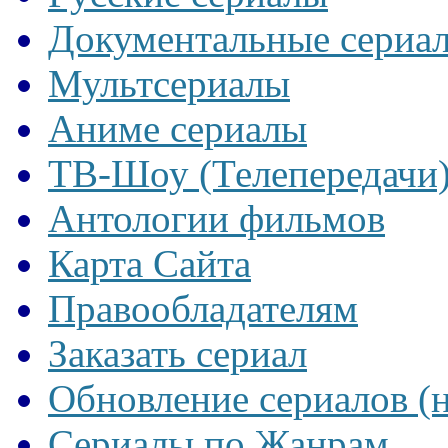
Документальные сериа
Мультсериалы
Аниме сериалы
ТВ-Шоу (Телепередачи
Антологии фильмов
Карта Сайта
Правообладателям
Заказать сериал
Обновление сериалов (
Сериалы по Жанрам