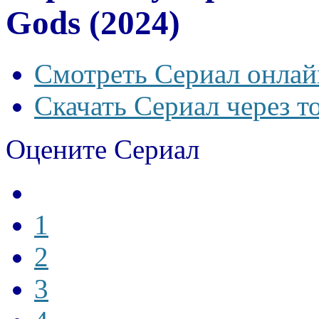
Gods (2024)
Смотреть Сериал онлай
Скачать Сериал через т
Оцените Сериал
1
2
3