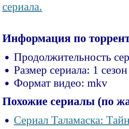
сериала.
Информация по торрент
Продолжительность сер
Размер сериала:
1 сезон
Формат видео:
mkv
Похожие сериалы (по ж
Сериал Таламаска: Тайн