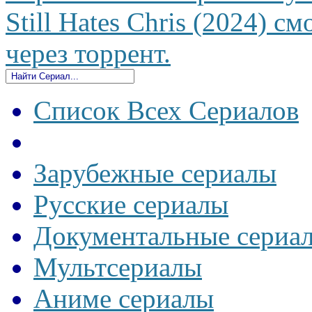
Still Hates Chris (2024) с
через торрент.
Список Всех Сериалов
Зарубежные сериалы
Русские сериалы
Документальные сериа
Мультсериалы
Аниме сериалы