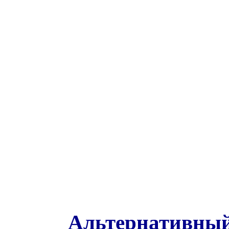
Альтернативный 