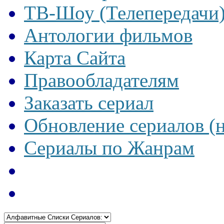
ТВ-Шоу (Телепередачи
Антологии фильмов
Карта Сайта
Правообладателям
Заказать сериал
Обновление сериалов (
Сериалы по Жанрам