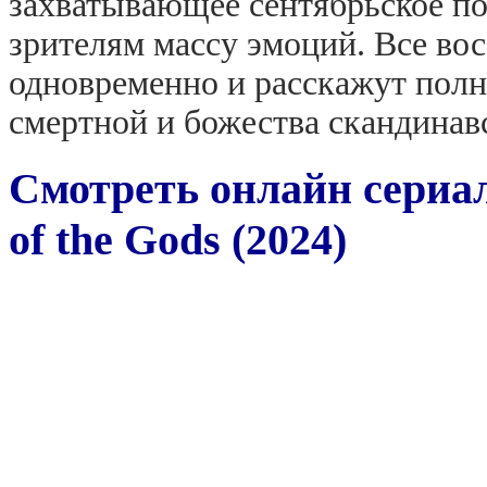
захватывающее сентябрьское по
зрителям массу эмоций. Все во
одновременно и расскажут пол
смертной и божества скандинавс
Смотреть онлайн сериал
of the Gods (2024)