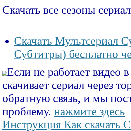
Скачать все сезоны сериал
Скачать Мультсериал С
Субтитры) бесплатно че
Если не работает видео 
скачивает сериал через то
обратную связь, и мы пос
проблему.
нажмите здесь
Инструкция Как скачать С