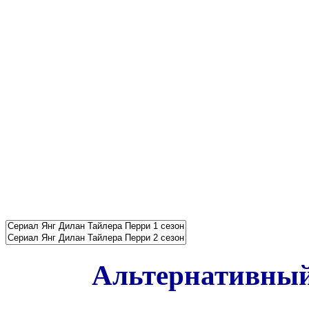
Альтернативный 