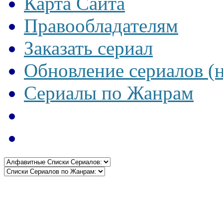
Карта Сайта
Правообладателям
Заказать сериал
Обновление сериалов (
Сериалы по Жанрам