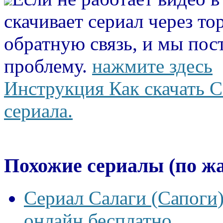
скачивает сериал через то
обратную связь, и мы пос
проблему.
нажмите здесь
Инструкция Как скачать С
сериала.
Похожие сериалы (по ж
Сериал Салаги (Сапоги)
онлайн бесплатно.