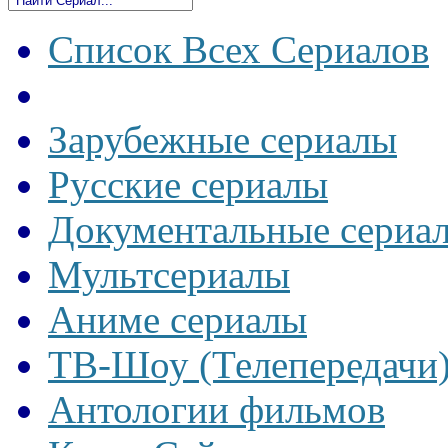
Список Всех Сериалов
Зарубежные сериалы
Русские сериалы
Документальные сериа
Мультсериалы
Аниме сериалы
ТВ-Шоу (Телепередачи
Антологии фильмов