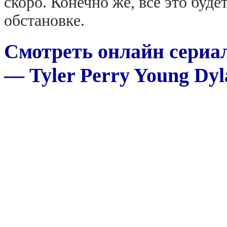
скоро. Конечно же, все это буд
обстановке.
Смотреть онлайн сериа
— Tyler Perry Young Dyl