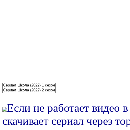
Если не работает видео 
скачивает сериал через то