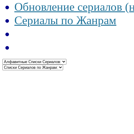
Обновление сериалов (
Сериалы по Жанрам