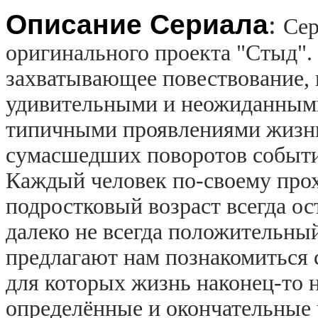
Описание Сериала
:
Сер
оригинального проекта "Стыд".
захватывающее повествование, 
удивительными и неожиданными,
типичными проявлениями жизни 
сумасшедших поворотов событи
Каждый человек по-своему прох
подростковый возраст всегда ос
далеко не всегда положительны
предлагают нам познакомиться
для которых жизнь наконец-то н
определённые и окончательные 