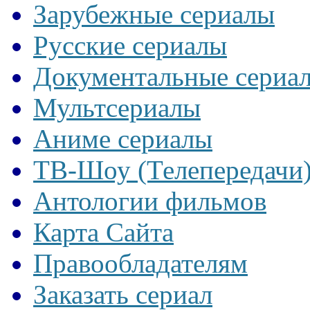
Зарубежные сериалы
Русские сериалы
Документальные сериа
Мультсериалы
Аниме сериалы
ТВ-Шоу (Телепередачи
Антологии фильмов
Карта Сайта
Правообладателям
Заказать сериал