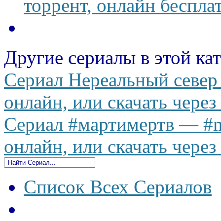
торрент, онлайн беспла
Другие сериалы в этой ка
Сериал Нереальный север 
онлайн, или скачать через
Сериал #мартимертв — #ma
онлайн, или скачать через
Список Всех Сериалов