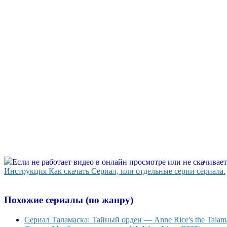
Если не работает видео в онлайн просмотре или не скачивае
Инструкция Как скачать Сериал, или отдельные серии сериала.
Похожие сериалы (по жанру)
Сериал Таламаска: Тайный орден — Anne Rice's the Talama