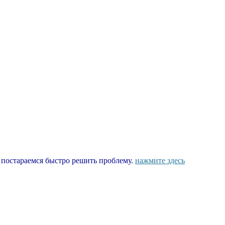
ы постараемся быстро решить проблему.
нажмите здесь