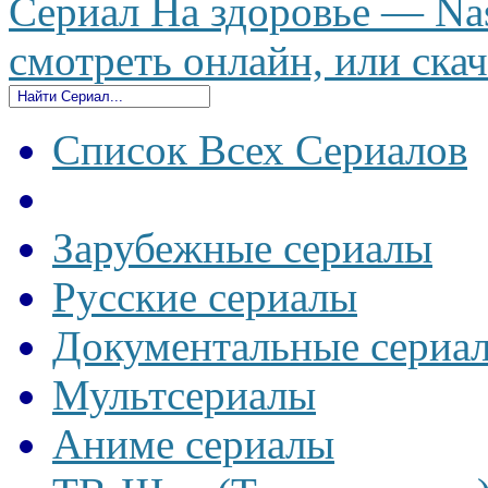
Сериал На здоровье — Nas
смотреть онлайн, или скач
Список Всех Сериалов
Зарубежные сериалы
Русские сериалы
Документальные сериа
Мультсериалы
Аниме сериалы