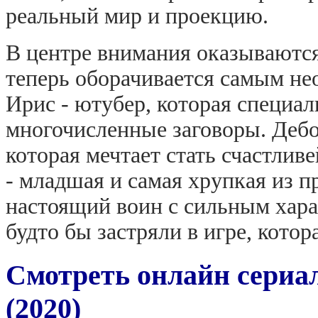
реальный мир и проекцию.
В центре внимания оказываются
теперь оборачивается самым не
Ирис - ютубер, которая специал
многочисленные заговоры. Дебор
которая мечтает стать счастлив
- младшая и самая хрупкая из п
настоящий воин с сильным хар
будто бы застряли в игре, котор
Смотреть онлайн сериа
(2020)