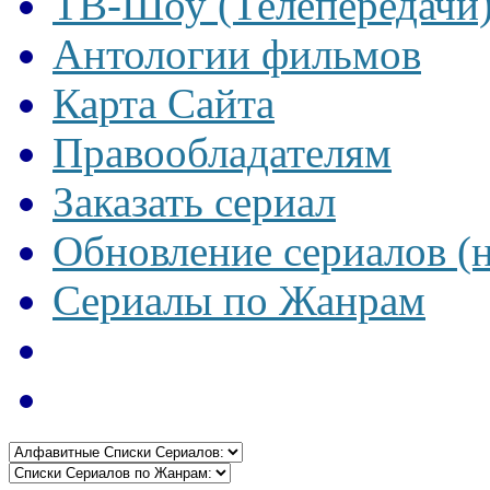
ТВ-Шоу (Телепередачи
Антологии фильмов
Карта Сайта
Правообладателям
Заказать сериал
Обновление сериалов (
Сериалы по Жанрам