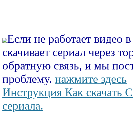
Если не работает видео 
скачивает сериал через то
обратную связь, и мы пос
проблему.
нажмите здесь
Инструкция Как скачать С
сериала.