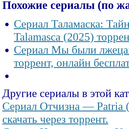
Похожие сериалы (по ж
Сериал Таламаска: Тайн
Talamasca (2025) торрен
Сериал Мы были лжецам
торрент, онлайн беспла
Другие сериалы в этой ка
Сериал Отчизна — Patria 
скачать через торрент.