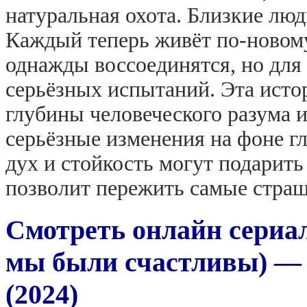
натуральная охота. Близкие люд
Каждый теперь живёт по-новом
однажды воссоединятся, но для
серьёзных испытаний. Эта истор
глубины человеческого разума 
серьёзные изменения на фоне 
дух и стойкость могут подарить
позволит пережить самые страш
Смотреть онлайн сериал
мы были счастливы) — 
(2024)