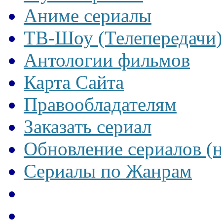
Аниме сериалы
ТВ-Шоу (Телепередачи
Антологии фильмов
Карта Сайта
Правообладателям
Заказать сериал
Обновление сериалов (
Сериалы по Жанрам