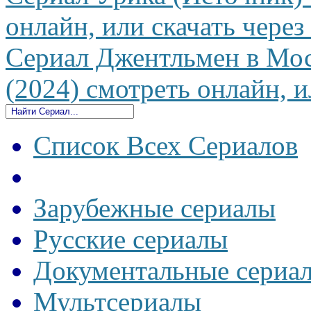
онлайн, или скачать через
Сериал Джентльмен в Мос
(2024) смотреть онлайн, и
Список Всех Сериалов
Зарубежные сериалы
Русские сериалы
Документальные сериа
Мультсериалы