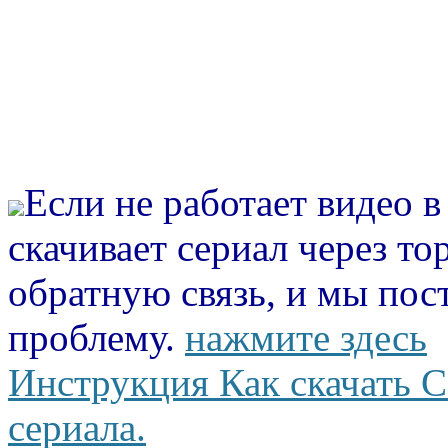
Если не работает видео 
скачивает сериал через то
обратную связь, и мы пос
проблему.
нажмите здесь
Инструкция Как скачать С
сериала.