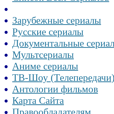
Зарубежные сериалы
Русские сериалы
Документальные сериа
Мультсериалы
Аниме сериалы
ТВ-Шоу (Телепередачи
Антологии фильмов
Карта Сайта
Правообладателям