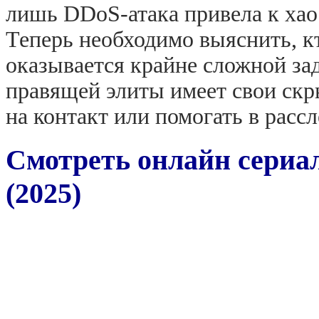
лишь DDoS-атака привела к хао
Теперь необходимо выяснить, кт
оказывается крайне сложной за
правящей элиты имеет свои скр
на контакт или помогать в рассл
Смотреть онлайн сериал
(2025)