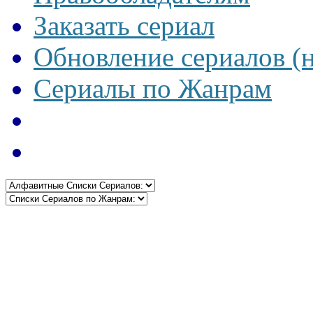
Заказать сериал
Обновление сериалов (
Сериалы по Жанрам