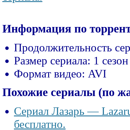
Информация по торрент
Продолжительность сер
Размер сериала:
1 сезон
Формат видео:
AVI
Похожие сериалы (по ж
Сериал Лазарь — Lazaru
бесплатно.