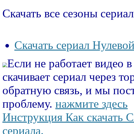
Скачать все сезоны сериал
Скачать сериал Нулевой
Если не работает видео 
скачивает сериал через то
обратную связь, и мы пос
проблему.
нажмите здесь
Инструкция Как скачать С
сериала.