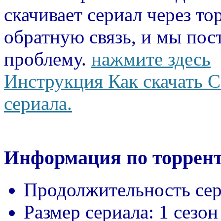
скачивает сериал через то
обратную связь, и мы пос
проблему.
нажмите здесь
Инструкция Как скачать С
сериала.
Информация по торрент
Продолжительность сер
Размер сериала:
1 сезон