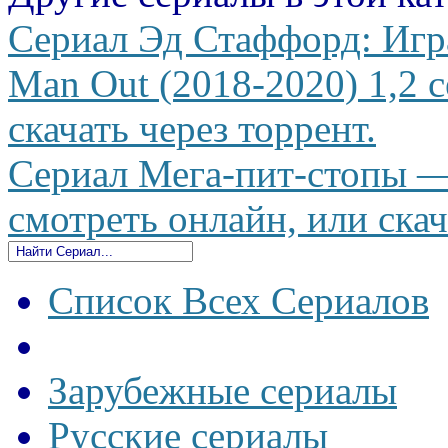
Сериал Эд Стаффорд: Игра 
Man Out (2018-2020) 1,2 
скачать через торрент.
Сериал Мега-пит-стопы — 
смотреть онлайн, или скач
Список Всех Сериалов
Зарубежные сериалы
Русские сериалы