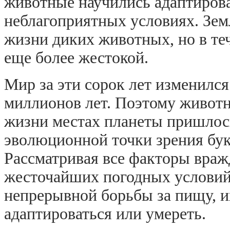
животные научились адаптирова
неблагоприятных условиях. Земл
жизни диких животных, но в теч
еще более жестокой.
Мир за эти сорок лет изменился
миллионов лет. Поэтому живот
жизни местах планеты пришлось
эволюционной точки зрения бук
Рассматривая все факторы враж
жесточайших погодных условий,
непрерывной борьбы за пищу, и
адаптироваться или умереть.