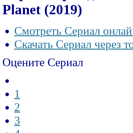
Planet (2019)
Смотреть Сериал онлай
Скачать Сериал через т
Оцените Сериал
1
2
3