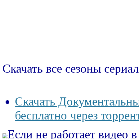
Скачать все сезоны сериал
Скачать Документальны
бесплатно через торрен
Если не работает видео 