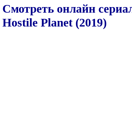
Смотреть онлайн сериа
Hostile Planet (2019)