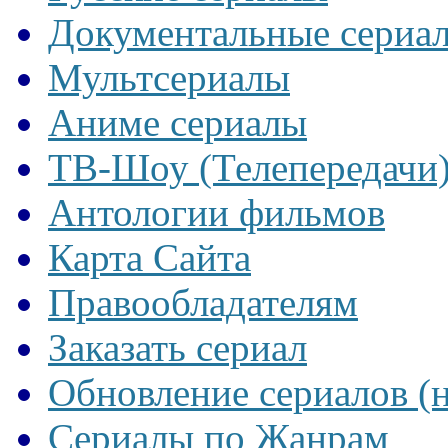
Документальные сериа
Мультсериалы
Аниме сериалы
ТВ-Шоу (Телепередачи
Антологии фильмов
Карта Сайта
Правообладателям
Заказать сериал
Обновление сериалов (
Сериалы по Жанрам