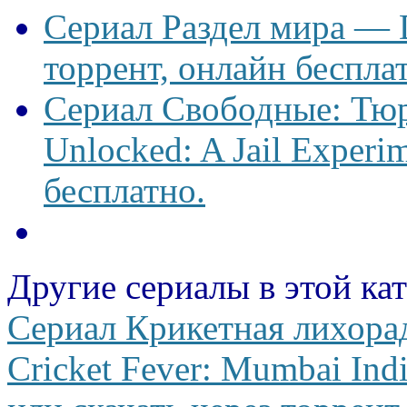
Сериал Раздел мира — D
торрент, онлайн беспла
Сериал Свободные: Тю
Unlocked: A Jail Experi
бесплатно.
Другие сериалы в этой ка
Сериал Крикетная лихор
Cricket Fever: Mumbai Ind