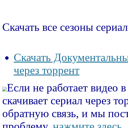
Скачать все сезоны сериал
Скачать Документальны
через торрент
Если не работает видео 
скачивает сериал через то
обратную связь, и мы пос
проблему.
нажмите здесь