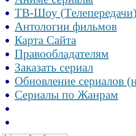
ТВ-Шоу (Телепередачи
Антологии фильмов
Карта Сайта
Правообладателям
Заказать сериал
Обновление сериалов (
Сериалы по Жанрам