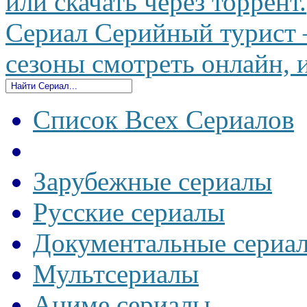
или скачать через торрент.
Сериал Серийный турист — 
сезоны смотреть онлайн, и
Список Всех Сериалов
Зарубежные сериалы
Русские сериалы
Документальные сериа
Мультсериалы
Аниме сериалы