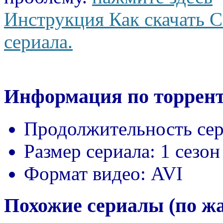
Инструкция Как скачать С
сериала.
Информация по торрент
Продолжительность сер
Размер сериала:
1 сезон
Формат видео:
AVI
Похожие сериалы (по ж