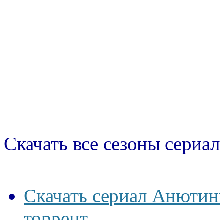
Скачать все сезоны сериал
Скачать сериал Анютины
торрент