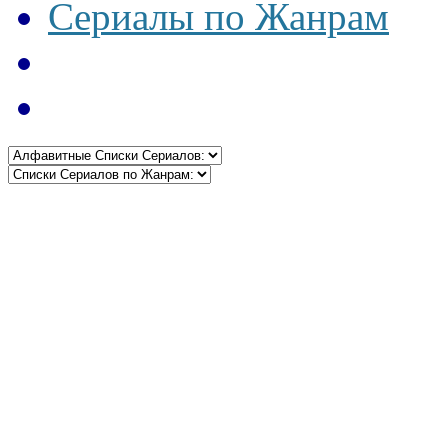
Сериалы по Жанрам