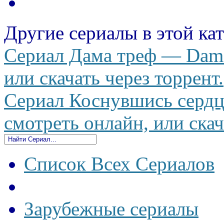
Другие сериалы в этой ка
Сериал Дама треф — Dama 
или скачать через торрент.
Сериал Коснувшись сердца
смотреть онлайн, или скач
Список Всех Сериалов
Зарубежные сериалы