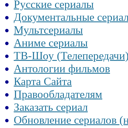
Русские сериалы
Документальные сериа
Мультсериалы
Аниме сериалы
ТВ-Шоу (Телепередачи
Антологии фильмов
Карта Сайта
Правообладателям
Заказать сериал
Обновление сериалов (