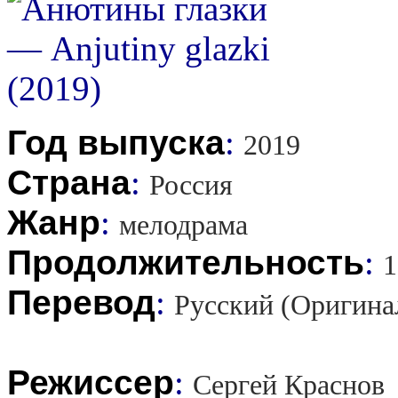
Год выпуска
:
2019
Страна
:
Россия
Жанр
:
мелодрама
Продолжительность
:
1
Перевод
:
Русский (Оригина
Режиссер
:
Сергей Краснов