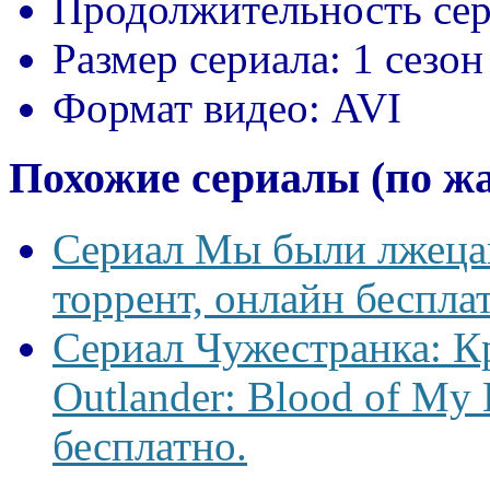
Продолжительность сер
Размер сериала:
1 сезон
Формат видео:
AVI
Похожие сериалы (по ж
Сериал Мы были лжецам
торрент, онлайн беспла
Сериал Чужестранка: К
Outlander: Blood of My 
бесплатно.