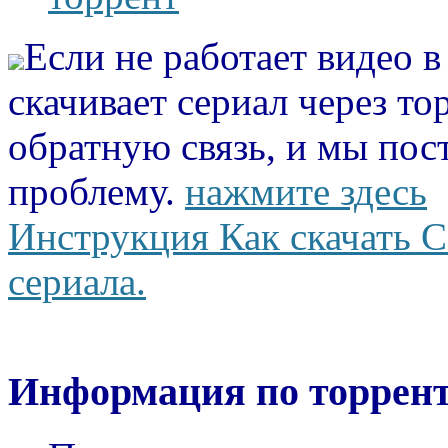
Если не работает видео 
скачивает сериал через то
обратную связь, и мы пос
проблему.
нажмите здесь
Инструкция Как скачать С
сериала.
Информация по торрент