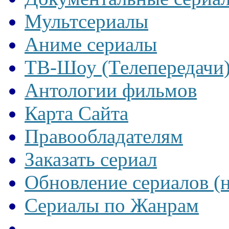
Мультсериалы
Аниме сериалы
ТВ-Шоу (Телепередачи
Антологии фильмов
Карта Сайта
Правообладателям
Заказать сериал
Обновление сериалов (
Сериалы по Жанрам