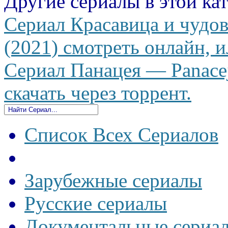
Другие сериалы в этой ка
Сериал Красавица и чудов
(2021) смотреть онлайн, и
Сериал Панацея — Panacej
скачать через торрент.
Список Всех Сериалов
Зарубежные сериалы
Русские сериалы
Документальные сериа