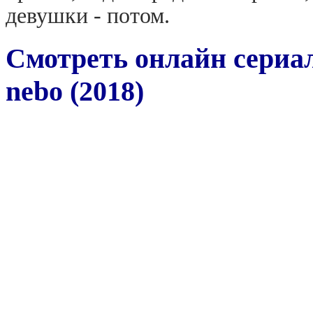
девушки - потом.
Смотреть онлайн сериал
nebo (2018)