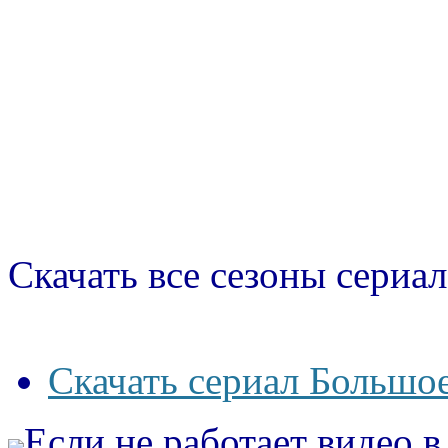
Скачать все сезоны сериал
Скачать сериал Большое
Если не работает видео 