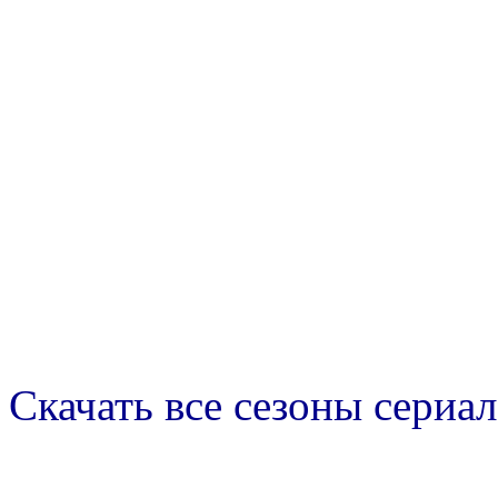
Скачать все сезоны сериал