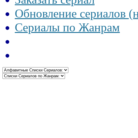
Обновление сериалов (
Сериалы по Жанрам