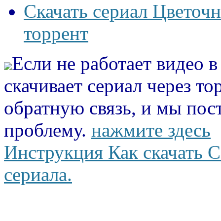
Скачать сериал Цветочн
торрент
Если не работает видео 
скачивает сериал через то
обратную связь, и мы пос
проблему.
нажмите здесь
Инструкция Как скачать С
сериала.