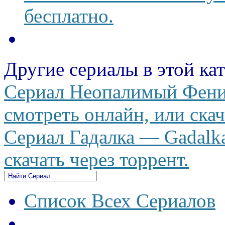
бесплатно.
Другие сериалы в этой ка
Сериал Неопалимый Феник
смотреть онлайн, или скач
Сериал Гадалка — Gadalka
скачать через торрент.
Список Всех Сериалов