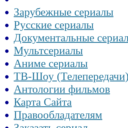
Зарубежные сериалы
Русские сериалы
Документальные сериа
Мультсериалы
Аниме сериалы
ТВ-Шоу (Телепередачи
Антологии фильмов
Карта Сайта
Правообладателям
Заказать сериал