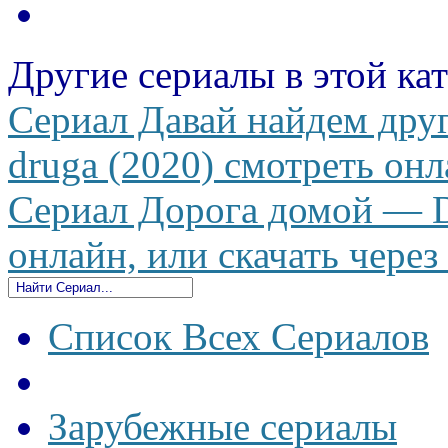
Другие сериалы в этой ка
Сериал Давай найдем друг
druga (2020) смотреть онл
Сериал Дорога домой — D
онлайн, или скачать через
Список Всех Сериалов
Зарубежные сериалы