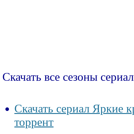
Скачать все сезоны сериал
Скачать сериал Яркие к
торрент