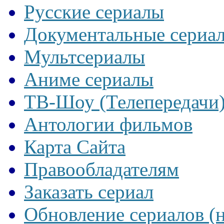
Русские сериалы
Документальные сериа
Мультсериалы
Аниме сериалы
ТВ-Шоу (Телепередачи
Антологии фильмов
Карта Сайта
Правообладателям
Заказать сериал
Обновление сериалов (