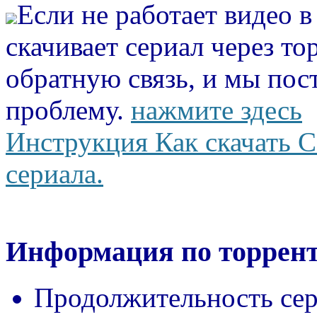
Если не работает видео 
скачивает сериал через то
обратную связь, и мы пос
проблему.
нажмите здесь
Инструкция Как скачать С
сериала.
Информация по торрент
Продолжительность сер