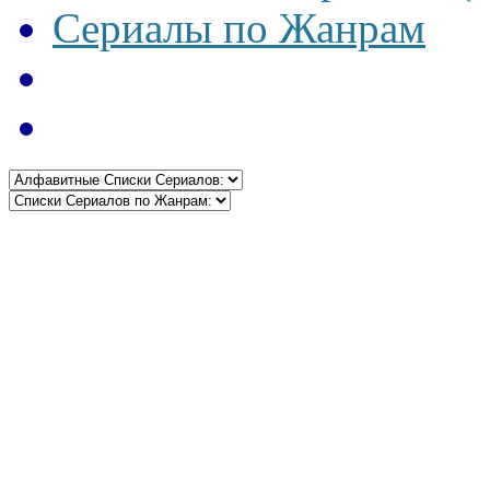
Сериалы по Жанрам