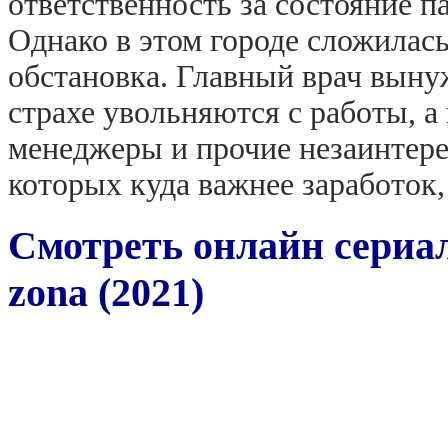
ответственность за состояние 
Однако в этом городе сложилас
обстановка. Главный врач вынуж
страхе увольняются с работы, а
менеджеры и прочие незаинтере
которых куда важнее заработок,
Смотреть онлайн сериал
zona (2021)