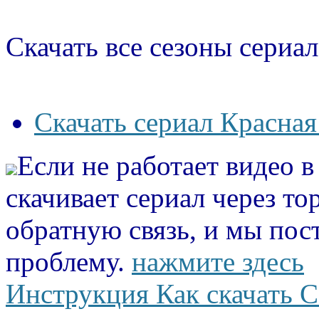
Скачать все сезоны сериал
Скачать сериал Красная
Если не работает видео 
скачивает сериал через то
обратную связь, и мы пос
проблему.
нажмите здесь
Инструкция Как скачать С