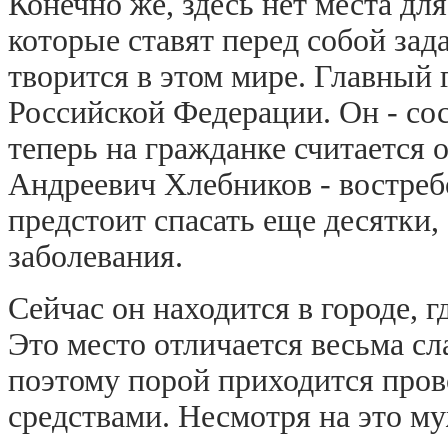
Конечно же, здесь нет места для
которые ставят перед собой зад
творится в этом мире. Главный 
Российской Федерации. Он - со
теперь на гражданке считается 
Андреевич Хлебников - востреб
предстоит спасать еще десятки,
заболевания.
Сейчас он находится в городе, 
Это место отличается весьма с
поэтому порой приходится про
средствами. Несмотря на это м