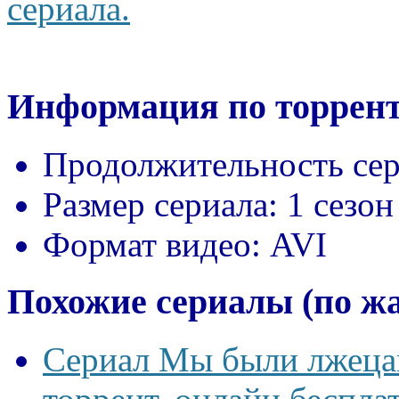
сериала.
Информация по торрент
Продолжительность сер
Размер сериала:
1 сезон
Формат видео:
AVI
Похожие сериалы (по ж
Сериал Мы были лжецам