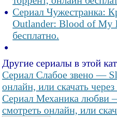
торрент, онлайн беспла
Сериал Чужестранка: К
Outlander: Blood of My 
бесплатно.
Другие сериалы в этой ка
Сериал Слабое звено — Sl
онлайн, или скачать через
Сериал Механика любви —
смотреть онлайн, или скач