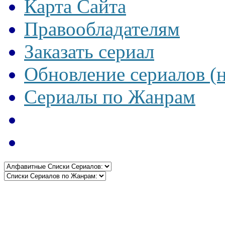
Карта Сайта
Правообладателям
Заказать сериал
Обновление сериалов (
Сериалы по Жанрам