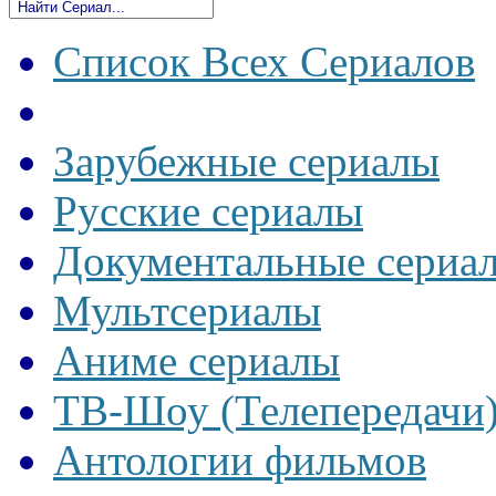
Список Всех Сериалов
Зарубежные сериалы
Русские сериалы
Документальные сериа
Мультсериалы
Аниме сериалы
ТВ-Шоу (Телепередачи
Антологии фильмов