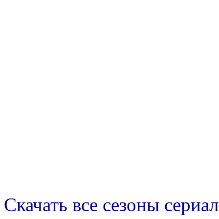
Скачать все сезоны сериал