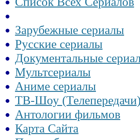
Список Всех Сериалов
Зарубежные сериалы
Русские сериалы
Документальные сериа
Мультсериалы
Аниме сериалы
ТВ-Шоу (Телепередачи
Антологии фильмов
Карта Сайта