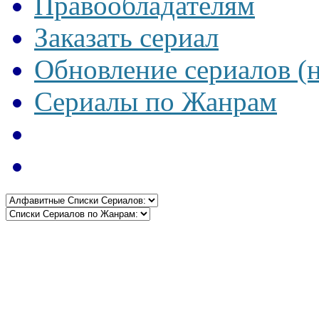
Правообладателям
Заказать сериал
Обновление сериалов (
Сериалы по Жанрам