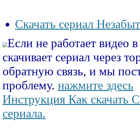
Скачать сериал Незабыт
Если не работает видео 
скачивает сериал через то
обратную связь, и мы пос
проблему.
нажмите здесь
Инструкция Как скачать С
сериала.