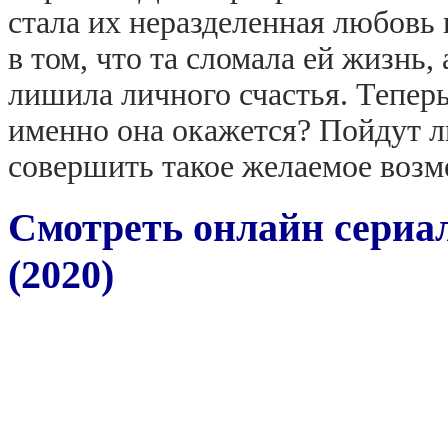
стала их неразделенная любовь
в том, что та сломала ей жизнь, 
лишила личного счастья. Тепер
именно она окажется? Пойдут л
совершить такое желаемое возм
Смотреть онлайн сериа
(2020)