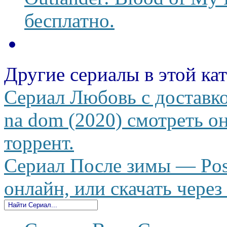
бесплатно.
Другие сериалы в этой ка
Сериал Любовь с доставко
na dom (2020) смотреть он
торрент.
Сериал После зимы — Posl
онлайн, или скачать через