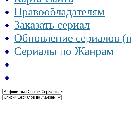
Правообладателям
Заказать сериал
Обновление сериалов (
Сериалы по Жанрам