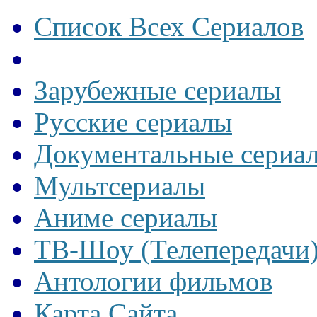
Список Всех Сериалов
Зарубежные сериалы
Русские сериалы
Документальные сериа
Мультсериалы
Аниме сериалы
ТВ-Шоу (Телепередачи
Антологии фильмов
Карта Сайта