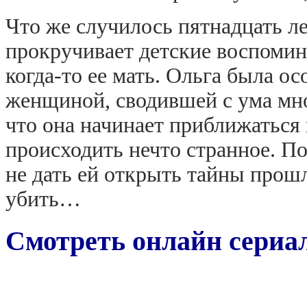
Что же случилось пятнадцать ле
прокручивает детские воспомина
когда-то ее мать. Ольга была о
женщиной, сводившей с ума мно
что она начинает приближаться 
происходить нечто странное. По
не дать ей открыть тайны прошл
убить…
Смотреть онлайн сериал