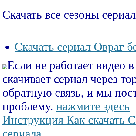
Скачать все сезоны сериал
Скачать сериал Овраг б
Если не работает видео 
скачивает сериал через то
обратную связь, и мы пос
проблему.
нажмите здесь
Инструкция Как скачать С
сериала.