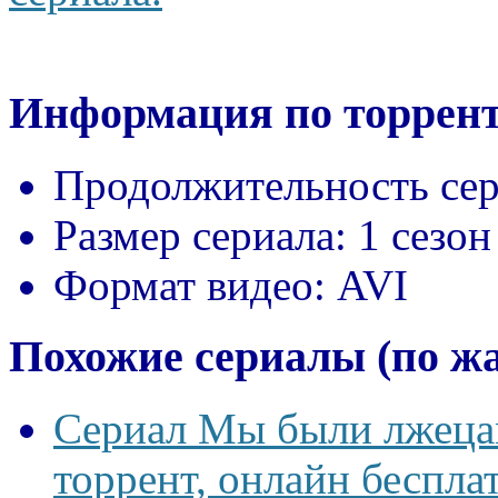
Информация по торрент
Продолжительность сер
Размер сериала:
1 сезон
Формат видео:
AVI
Похожие сериалы (по ж
Сериал Мы были лжецам
торрент, онлайн беспла