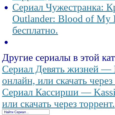
Сериал Чужестранка: К
Outlander: Blood of My 
бесплатно.
Другие сериалы в этой ка
Сериал Девять жизней — De
онлайн, или скачать через
Сериал Кассирши — Kassir
или скачать через торрент.