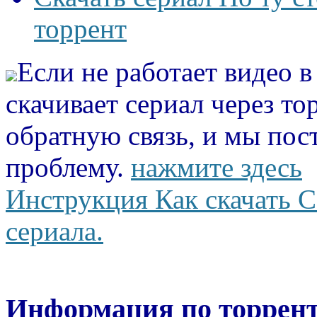
торрент
Если не работает видео 
скачивает сериал через то
обратную связь, и мы пос
проблему.
нажмите здесь
Инструкция Как скачать С
сериала.
Информация по торрент