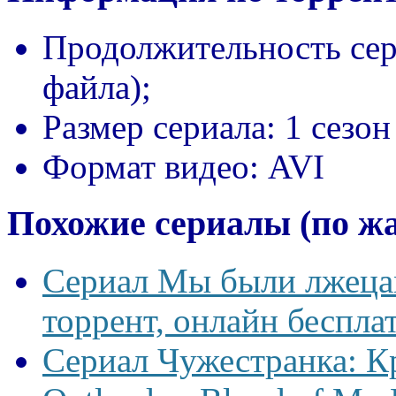
Продолжительность сер
файла);
Размер сериала:
1 сезон
Формат видео:
AVI
Похожие сериалы (по ж
Сериал Мы были лжецам
торрент, онлайн беспла
Сериал Чужестранка: К