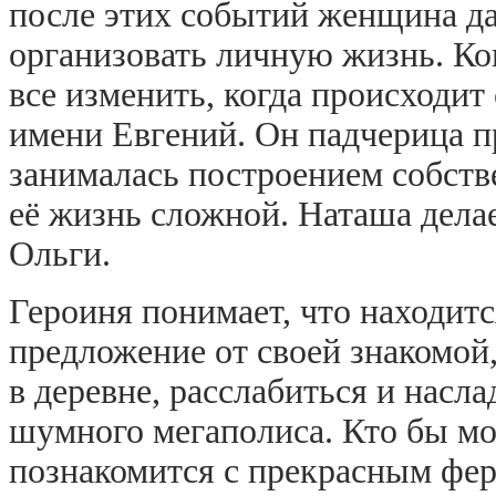
после этих событий женщина да
организовать личную жизнь. Ко
все изменить, когда происходит
имени Евгений. Он падчерица пр
занималась построением собстве
её жизнь сложной. Наташа делае
Ольги.
Героиня понимает, что находит
предложение от своей знакомой
в деревне, расслабиться и насл
шумного мегаполиса. Кто бы мо
познакомится с прекрасным фер