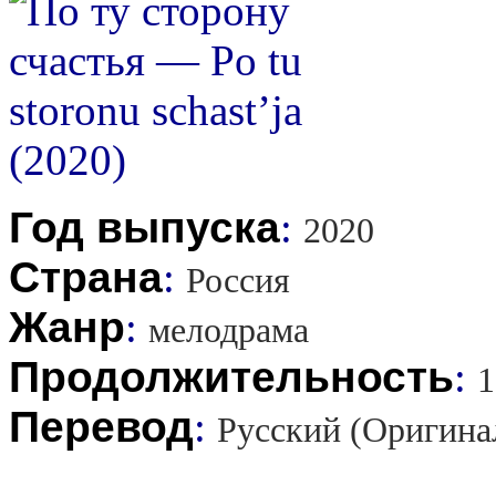
Год выпуска
:
2020
Страна
:
Россия
Жанр
:
мелодрама
Продолжительность
:
1
Перевод
:
Русский (Оригина