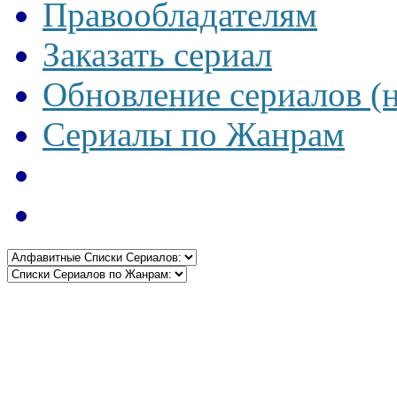
Правообладателям
Заказать сериал
Обновление сериалов (
Сериалы по Жанрам