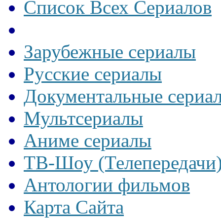
Список Всех Сериалов
Зарубежные сериалы
Русские сериалы
Документальные сериа
Мультсериалы
Аниме сериалы
ТВ-Шоу (Телепередачи
Антологии фильмов
Карта Сайта