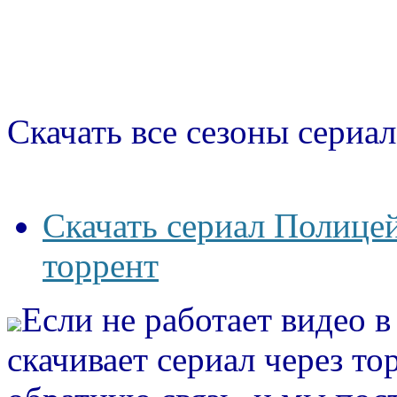
Скачать все сезоны сериал
Скачать сериал Полице
торрент
Если не работает видео 
скачивает сериал через то