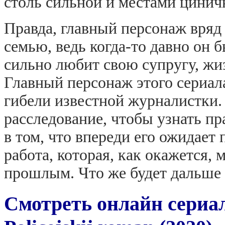
столь сильной и местами цинич
Правда, главный персонаж вряд
семью, ведь когда-то давно он б
сильно любит свою супругу, жиз
Главный персонаж этого сериал
гибели известной журналистки.
расследование, чтобы узнать п
в том, что впереди его ожидает
работа, которая, как окажется, 
прошлым. Что же будет дальше
Смотреть онлайн сериа