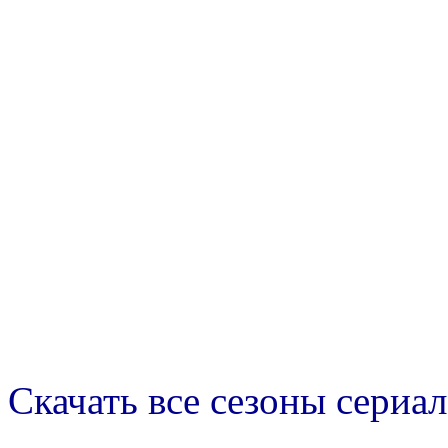
Скачать все сезоны сериал