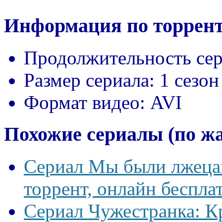
Информация по торрент
Продолжительность сер
Размер сериала:
1 сезон
Формат видео:
AVI
Похожие сериалы (по ж
Сериал Мы были лжецам
торрент, онлайн беспла
Сериал Чужестранка: К