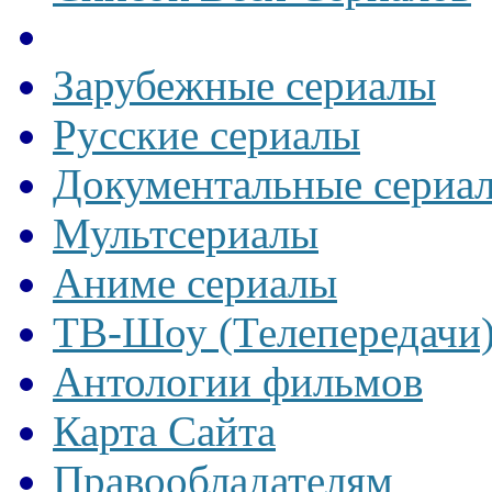
Зарубежные сериалы
Русские сериалы
Документальные сериа
Мультсериалы
Аниме сериалы
ТВ-Шоу (Телепередачи
Антологии фильмов
Карта Сайта
Правообладателям