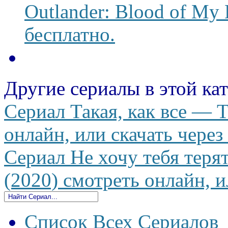
Outlander: Blood of My 
бесплатно.
Другие сериалы в этой ка
Сериал Такая, как все — T
онлайн, или скачать через
Сериал Не хочу тебя терять
(2020) смотреть онлайн, и
Список Всех Сериалов