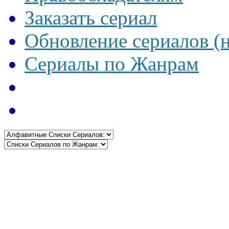
Заказать сериал
Обновление сериалов (
Сериалы по Жанрам