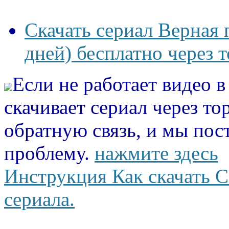
Скачать сериал Верная
дней) бесплатно через 
Если не работает видео 
скачивает сериал через то
обратную связь, и мы пос
проблему.
нажмите здесь
Инструкция Как скачать С
сериала.