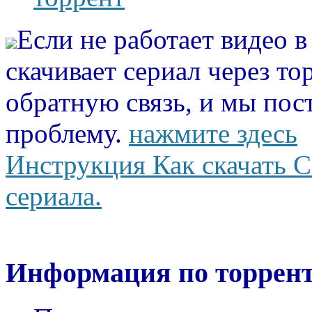
Если не работает видео 
скачивает сериал через то
обратную связь, и мы пос
проблему.
нажмите здесь
Инструкция Как скачать С
сериала.
Информация по торрент