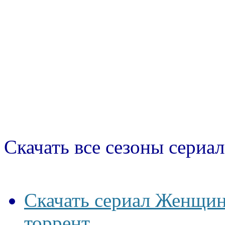
Скачать все сезоны сериал
Скачать сериал Женщин
торрент