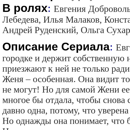
В ролях
:
Евгения Доброволь
Лебедева, Илья Малаков, Конст
Андрей Руденский, Ольга Сухар
Описание Сериала
:
Евг
городке и держит собственную
приезжают к ней не только ради
Женя – особенная. Она видит то,
не могут! Но для самой Жени ее
многое бы отдала, чтобы снова с
давно одна, потому, что уверена
Но однажды она понимает, что б