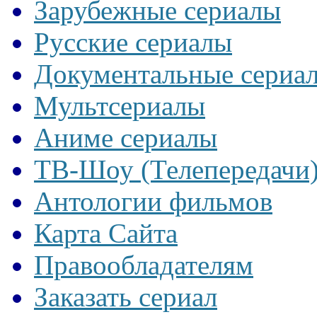
Зарубежные сериалы
Русские сериалы
Документальные сериа
Мультсериалы
Аниме сериалы
ТВ-Шоу (Телепередачи
Антологии фильмов
Карта Сайта
Правообладателям
Заказать сериал