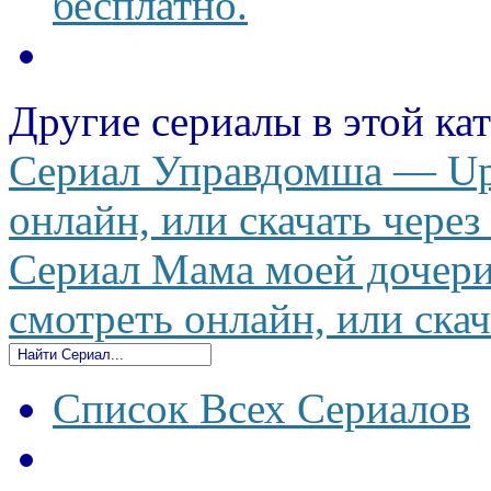
бесплатно.
Другие сериалы в этой ка
Сериал Управдомша — Upr
онлайн, или скачать через
Сериал Мама моей дочери
смотреть онлайн, или скач
Список Всех Сериалов