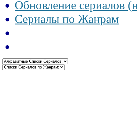
Обновление сериалов (
Сериалы по Жанрам