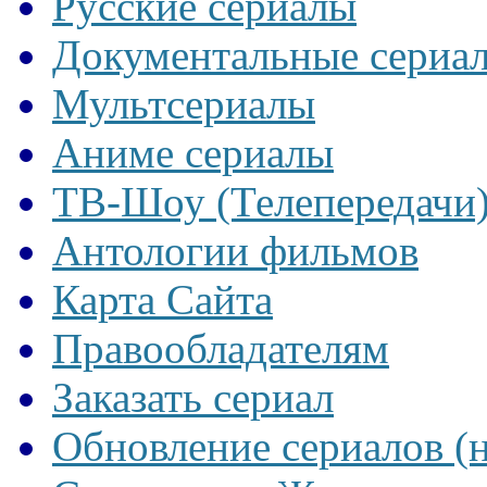
Русские сериалы
Документальные сериа
Мультсериалы
Аниме сериалы
ТВ-Шоу (Телепередачи
Антологии фильмов
Карта Сайта
Правообладателям
Заказать сериал
Обновление сериалов (