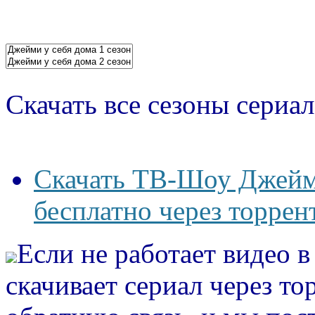
Скачать все сезоны сериал
Скачать ТВ-Шоу Джейми
бесплатно через торрен
Если не работает видео 
скачивает сериал через то