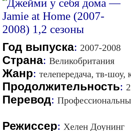
Год выпуска
:
2007-2008
Страна
:
Великобритания
Жанр
:
телепередача, тв-шоу,
Продолжительность
:
2
Перевод
:
Профессиональны
Режиссер
:
Хелен Доунинг