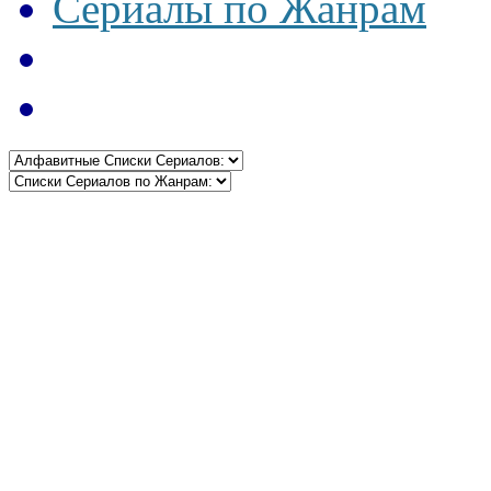
Сериалы по Жанрам