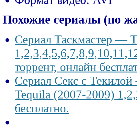
Похожие сериалы (по ж
Сериал Таскмастер — Ta
1,2,3,4,5,6,7,8,9,10,11,
торрент, онлайн беспла
Сериал Секс с Текилой —
Tequila (2007-2009) 1,2
бесплатно.