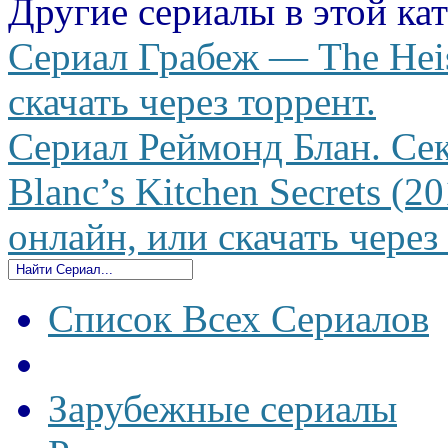
Другие сериалы в этой ка
Сериал Грабеж — The Heis
скачать через торрент.
Сериал Реймонд Блан. Се
Blanc’s Kitchen Secrets (2
онлайн, или скачать через
Список Всех Сериалов
Зарубежные сериалы