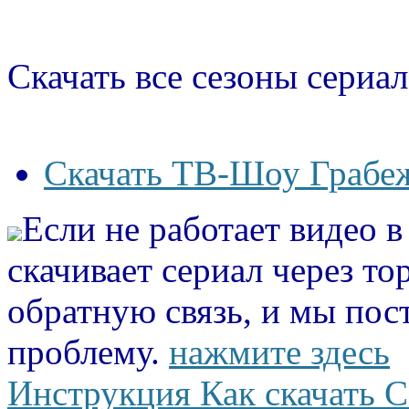
Скачать все сезоны сериал
Скачать ТВ-Шоу Грабеж
Если не работает видео 
скачивает сериал через то
обратную связь, и мы пос
проблему.
нажмите здесь
Инструкция Как скачать С