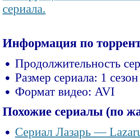
сериала.
Информация по торрент
Продолжительность сер
Размер сериала:
1 сезон
Формат видео:
AVI
Похожие сериалы (по ж
Сериал Лазарь — Lazaru