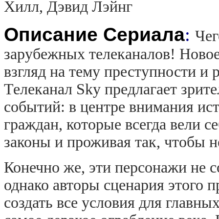
Хилл, Дэвид Лэйнг
Описание Сериала
:
Чег
зарубежных телеканалов! Новое
взгляд на тему преступности и
Телеканал Sky предлагает зрит
событий: в центре внимания ис
граждан, которые всегда вели с
законы и проживая так, чтобы н
Конечно же, эти персонажи не 
однако авторы сценария этого п
создать все условия для главны