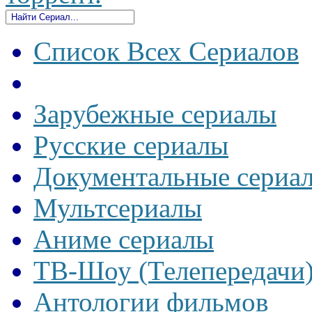
Список Всех Сериалов
Зарубежные сериалы
Русские сериалы
Документальные сериа
Мультсериалы
Аниме сериалы
ТВ-Шоу (Телепередачи
Антологии фильмов