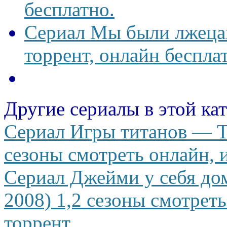
бесплатно.
Сериал Мы были лжецам
торрент, онлайн беспла
Другие сериалы в этой ка
Сериал Игры титанов — Th
сезоны смотреть онлайн, и
Сериал Джейми у себя дом
2008) 1,2 сезоны смотреть
торрент.