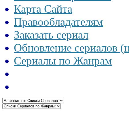
Карта Сайта
Правообладателям
Заказать сериал
Обновление сериалов (
Сериалы по Жанрам