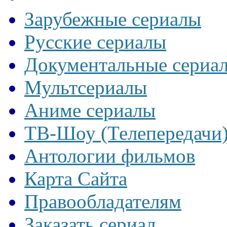
Зарубежные сериалы
Русские сериалы
Документальные сериа
Мультсериалы
Аниме сериалы
ТВ-Шоу (Телепередачи
Антологии фильмов
Карта Сайта
Правообладателям
Заказать сериал