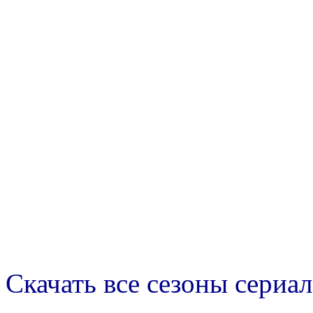
Скачать все сезоны сериал