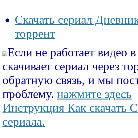
Скачать сериал Дневни
торрент
Если не работает видео 
скачивает сериал через то
обратную связь, и мы пос
проблему.
нажмите здесь
Инструкция Как скачать С
сериала.