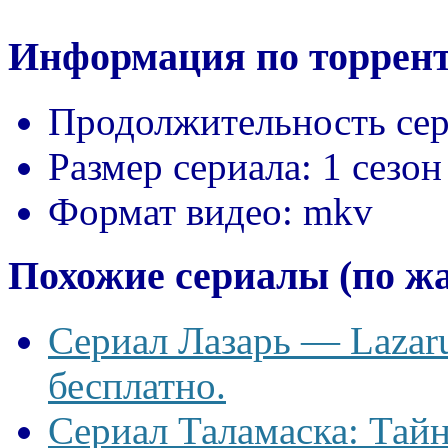
Информация по торрент
Продолжительность сер
Размер сериала:
1 сезон
Формат видео:
mkv
Похожие сериалы (по ж
Сериал Лазарь — Lazaru
бесплатно.
Сериал Таламаска: Тайн