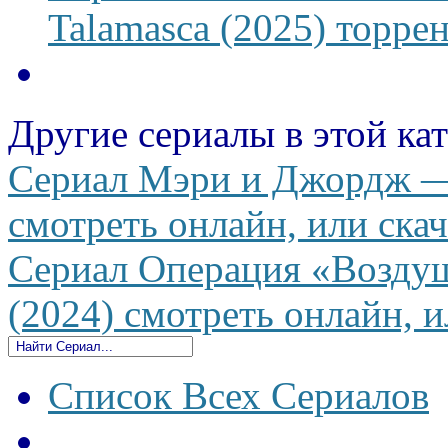
Talamasca (2025) торрен
Другие сериалы в этой ка
Сериал Мэри и Джордж —
смотреть онлайн, или скач
Сериал Операция «Возду
(2024) смотреть онлайн, и
Список Всех Сериалов