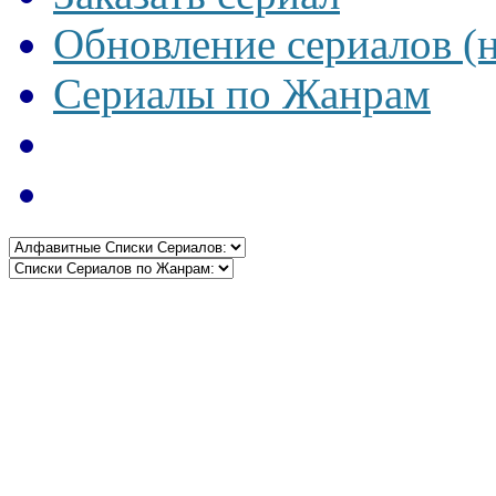
Обновление сериалов (
Сериалы по Жанрам