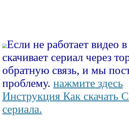
Если не работает видео 
скачивает сериал через то
обратную связь, и мы пос
проблему.
нажмите здесь
Инструкция Как скачать С
сериала.