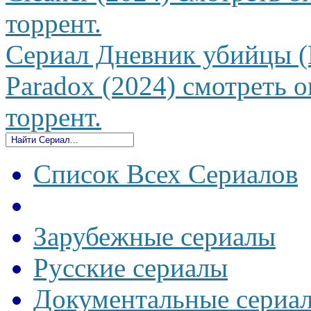
торрент.
Сериал Дневник убийцы (
Paradox (2024) смотреть о
торрент.
Список Всех Сериалов
Зарубежные сериалы
Русские сериалы
Документальные сериа