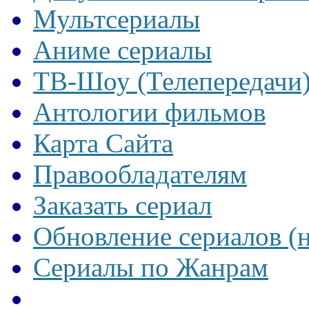
Мультсериалы
Аниме сериалы
ТВ-Шоу (Телепередачи
Антологии фильмов
Карта Сайта
Правообладателям
Заказать сериал
Обновление сериалов (
Сериалы по Жанрам