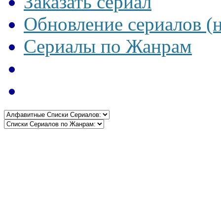
Заказать сериал
Обновление сериалов (
Сериалы по Жанрам