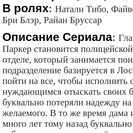
В ролях
:
Натали Тибо, Файв
Бри Блэр, Райан Бруссар
Описание Сериала
:
Гла
Паркер становится полицейской.
отделе, который занимается по
подразделение базируется в Лос
пойти на все, чтобы исполнить 
нуждающимся отыскать своих б
буквально потеряли надежду на 
желаемого. В то же время дама
много лет тому назад буквально