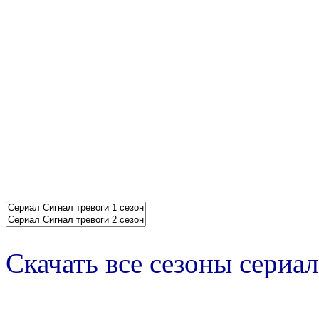
Скачать все сезоны сериал