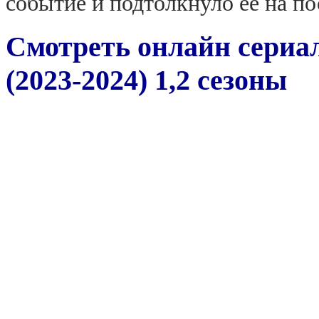
событие и подтолкнуло её на п
Смотреть онлайн сериал
(2023-2024) 1,2 сезоны