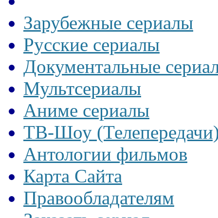
Зарубежные сериалы
Русские сериалы
Документальные сериа
Мультсериалы
Аниме сериалы
ТВ-Шоу (Телепередачи
Антологии фильмов
Карта Сайта
Правообладателям