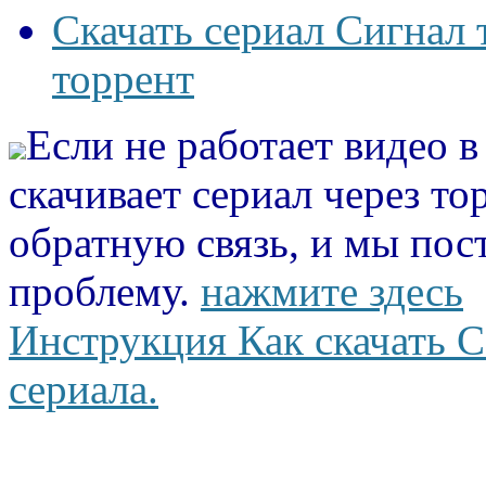
Скачать сериал Сигнал 
торрент
Если не работает видео 
скачивает сериал через то
обратную связь, и мы пос
проблему.
нажмите здесь
Инструкция Как скачать С
сериала.