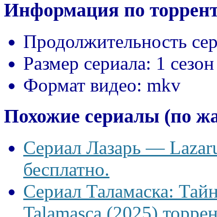
Информация по торрент
Продолжительность сер
Размер сериала:
1 сезон
Формат видео:
mkv
Похожие сериалы (по ж
Сериал Лазарь — Lazaru
бесплатно.
Сериал Таламаска: Тайн
Talamasca (2025) торрен