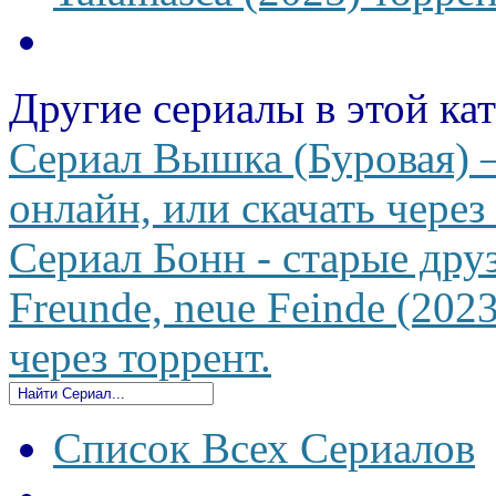
Другие сериалы в этой ка
Сериал Вышка (Буровая) —
онлайн, или скачать через
Сериал Бонн - старые друз
Freunde, neue Feinde (202
через торрент.
Список Всех Сериалов