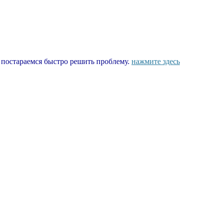
ы постараемся быстро решить проблему.
нажмите здесь