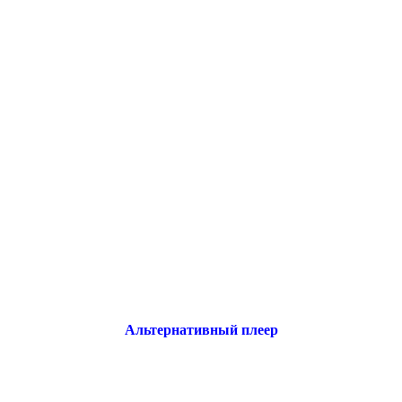
Альтернативный плеер