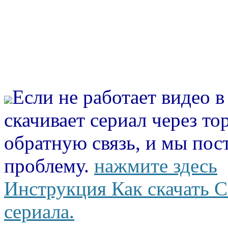
Если не работает видео 
скачивает сериал через то
обратную связь, и мы пос
проблему.
нажмите здесь
Инструкция Как скачать С
сериала.