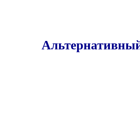
Альтернативный 