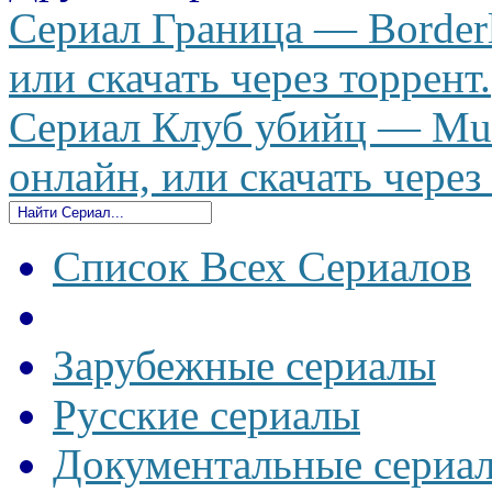
Сериал Граница — Borderl
или скачать через торрент.
Сериал Клуб убийц — Mur
онлайн, или скачать через
Список Всех Сериалов
Зарубежные сериалы
Русские сериалы
Документальные сериа