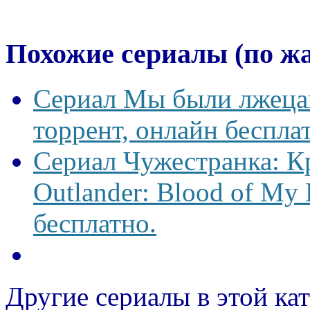
Похожие сериалы (по ж
Сериал Мы были лжецам
торрент, онлайн беспла
Сериал Чужестранка: К
Outlander: Blood of My 
бесплатно.
Другие сериалы в этой ка