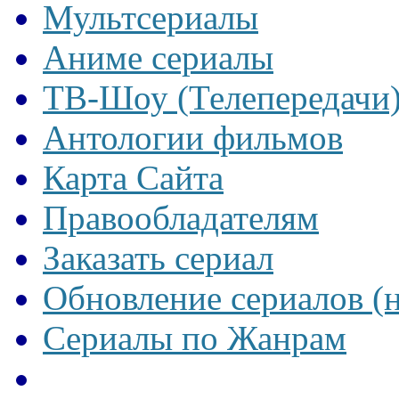
Мультсериалы
Аниме сериалы
ТВ-Шоу (Телепередачи
Антологии фильмов
Карта Сайта
Правообладателям
Заказать сериал
Обновление сериалов (
Сериалы по Жанрам