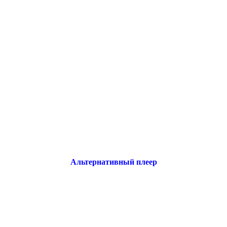
Альтернативный плеер