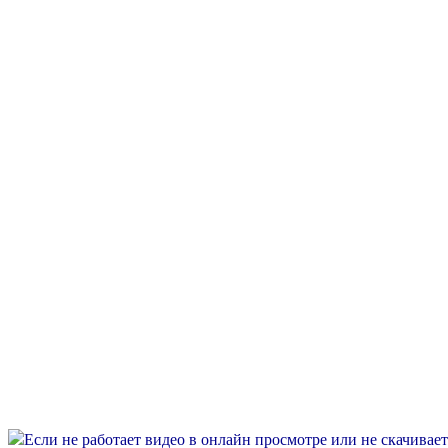
Если не работает видео в онлайн просмотре или не скачивае