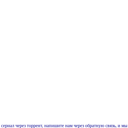
т сериал через торрент, напишите нам через обратную связь, и м