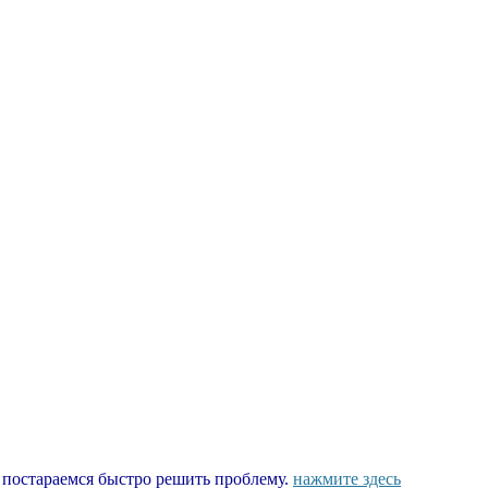
ы постараемся быстро решить проблему.
нажмите здесь