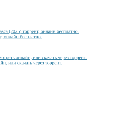
sca (2025) торрент, онлайн бесплатно.
, онлайн бесплатно.
мотреть онлайн, или скачать через торрент.
йн, или скачать через торрент.