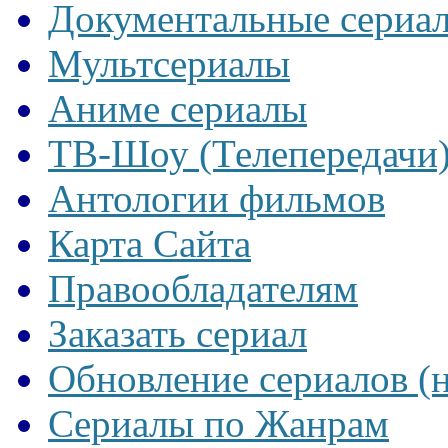
Документальные сериа
Мультсериалы
Аниме сериалы
ТВ-Шоу (Телепередачи
Антологии фильмов
Карта Сайта
Правообладателям
Заказать сериал
Обновление сериалов (
Сериалы по Жанрам