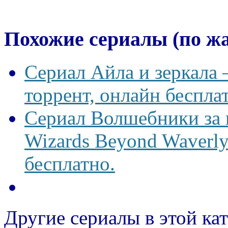
Похожие сериалы (по ж
Сериал Айла и зеркала —
торрент, онлайн беспла
Сериал Волшебники за
Wizards Beyond Waverly
бесплатно.
Другие сериалы в этой ка