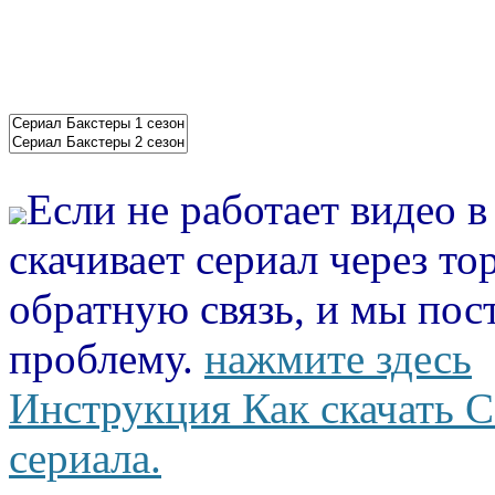
Если не работает видео 
скачивает сериал через то
обратную связь, и мы пос
проблему.
нажмите здесь
Инструкция Как скачать С
сериала.