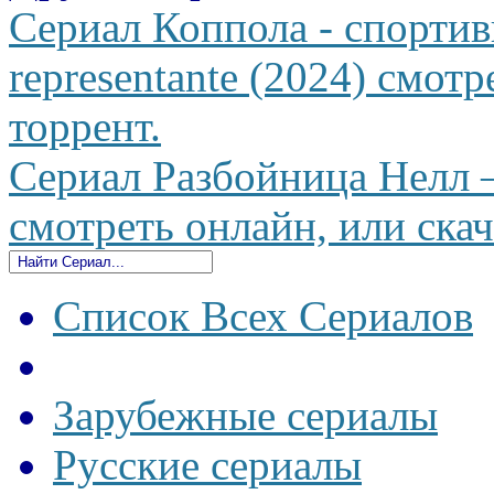
Сериал Коппола - спортив
representante (2024) смотр
торрент.
Сериал Разбойница Нелл —
смотреть онлайн, или скач
Список Всех Сериалов
Зарубежные сериалы
Русские сериалы