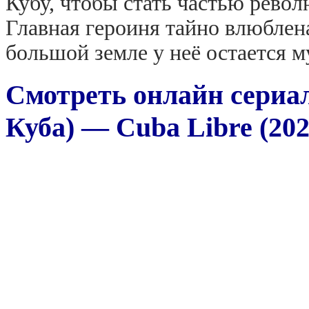
Кубу, чтобы стать частью рево
Главная героиня тайно влюблена
большой земле у неё остается м
Смотреть онлайн сериал
Куба) — Cuba Libre (202