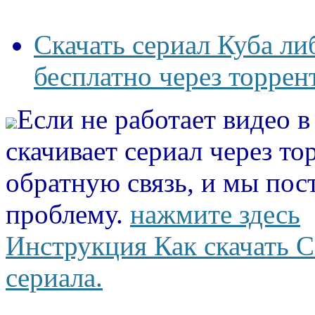
Скачать сериал Куба ли
бесплатно через торрен
Если не работает видео 
скачивает сериал через то
обратную связь, и мы пос
проблему.
нажмите здесь
Инструкция Как скачать С
сериала.