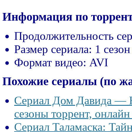
Информация по торрент
Продолжительность сер
Размер сериала:
1 сезон
Формат видео:
AVI
Похожие сериалы (по ж
Сериал Дом Давида — Ho
сезоны торрент, онлайн
Сериал Таламаска: Тайн