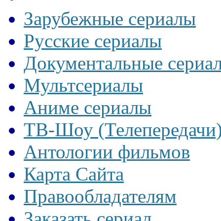
Зарубежные сериалы
Русские сериалы
Документальные сериа
Мультсериалы
Аниме сериалы
ТВ-Шоу (Телепередачи
Антологии фильмов
Карта Сайта
Правообладателям
Заказать сериал