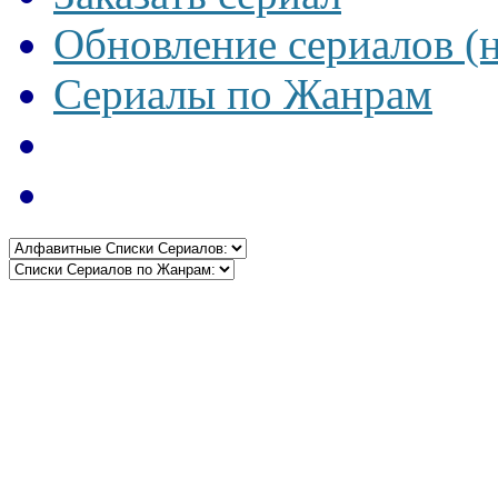
Обновление сериалов (
Сериалы по Жанрам