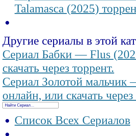
Talamasca (2025) торрен
Другие сериалы в этой ка
Сериал Бабки — Flus (202
скачать через торрент.
Сериал Золотой мальчик —
онлайн, или скачать через
Список Всех Сериалов