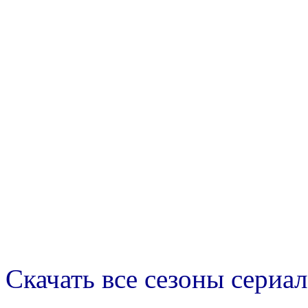
Скачать все сезоны сериал