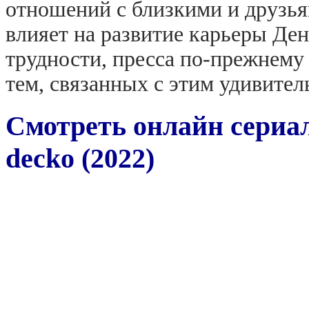
отношений с близкими и друзьям
влияет на развитие карьеры Де
трудности, пресса по-прежнему
тем, связанных с этим удивите
Смотреть онлайн сериал
decko (2022)