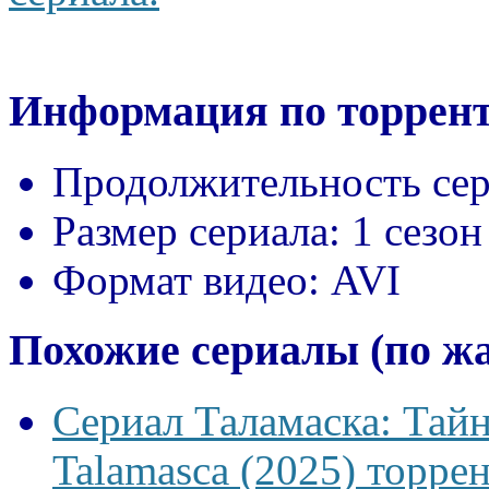
Информация по торрент
Продолжительность сер
Размер сериала:
1 сезон
Формат видео:
AVI
Похожие сериалы (по ж
Сериал Таламаска: Тайн
Talamasca (2025) торрен