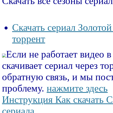
Скачать все сезоны сериал
Скачать сериал Золотой
торрент
Если не работает видео 
скачивает сериал через то
обратную связь, и мы пос
проблему.
нажмите здесь
Инструкция Как скачать С
сериала.