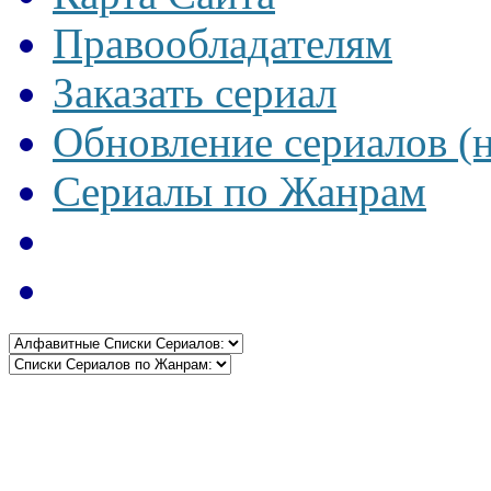
Правообладателям
Заказать сериал
Обновление сериалов (
Сериалы по Жанрам