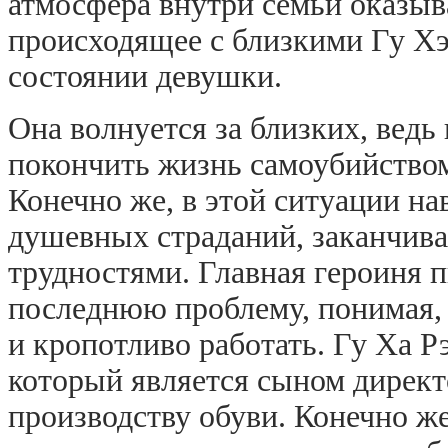
атмосфера внутри семьи оказыв
происходящее с близкими Гу Хэ
состоянии девушки.
Она волнуется за близких, ведь 
покончить жизнь самоубийством
Конечно же, в этой ситуации на
душевных страданий, заканчив
трудностями. Главная героиня п
последнюю проблему, понимая, 
и кропотливо работать. Гу Ха Р
который является сыном директ
производству обуви. Конечно ж