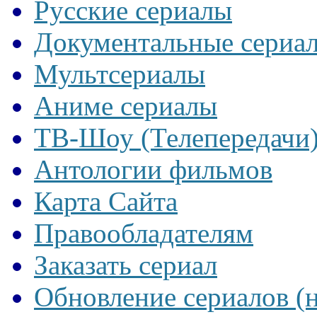
Русские сериалы
Документальные сериа
Мультсериалы
Аниме сериалы
ТВ-Шоу (Телепередачи
Антологии фильмов
Карта Сайта
Правообладателям
Заказать сериал
Обновление сериалов (