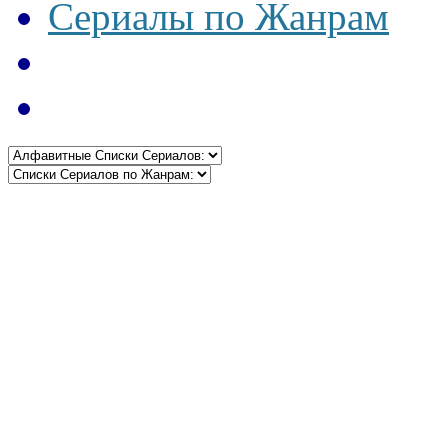
Сериалы по Жанрам