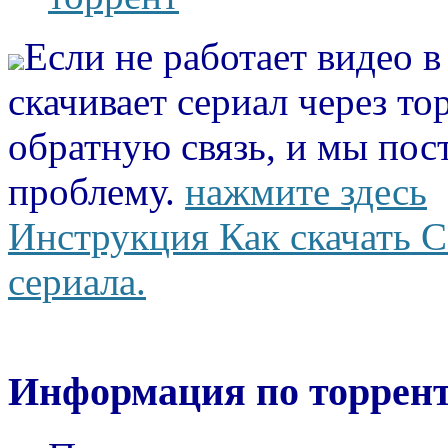
Если не работает видео 
скачивает сериал через то
обратную связь, и мы пос
проблему.
нажмите здесь
Инструкция Как скачать С
сериала.
Информация по торрент