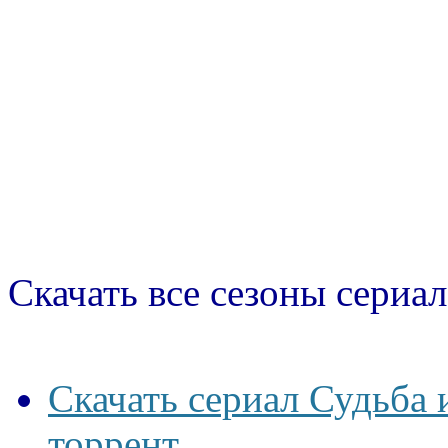
Скачать все сезоны сериал
Скачать сериал Судьба 
торрент