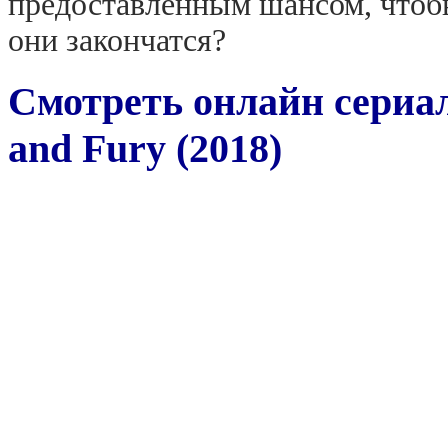
предоставленным шансом, чтобы
они закончатся?
Смотреть онлайн сериал
and Fury (2018)