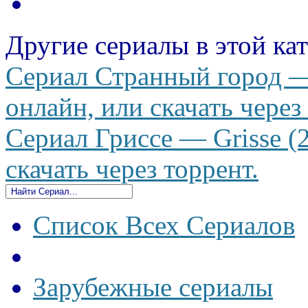
Другие сериалы в этой ка
Сериал Странный город — 
онлайн, или скачать через
Сериал Гриссе — Grisse (
скачать через торрент.
Список Всех Сериалов
Зарубежные сериалы