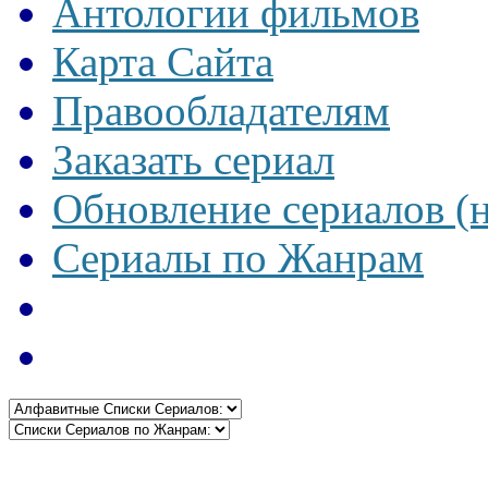
Антологии фильмов
Карта Сайта
Правообладателям
Заказать сериал
Обновление сериалов (
Сериалы по Жанрам