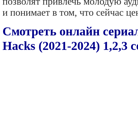
позволят привлечь молодую ауд
и понимает в том, что сейчас 
Смотреть онлайн сериа
Hacks (2021-2024) 1,2,3 