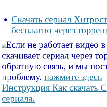
Скачать сериал Хитрост
бесплатно через торрен
Если не работает видео 
скачивает сериал через то
обратную связь, и мы пос
проблему.
нажмите здесь
Инструкция Как скачать С
сериала.