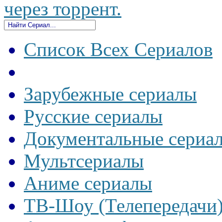
через торрент.
Список Всех Сериалов
Зарубежные сериалы
Русские сериалы
Документальные сериа
Мультсериалы
Аниме сериалы
ТВ-Шоу (Телепередачи