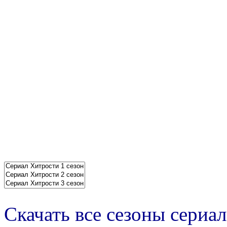
Скачать все сезоны сериал