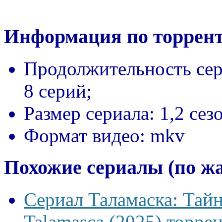
Информация по торрент
Продолжительность сер
8 серий;
Размер сериала:
1,2 сез
Формат видео:
mkv
Похожие сериалы (по ж
Сериал Таламаска: Тайн
Talamasca (2025) торрен