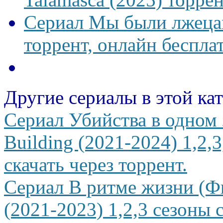
Сериал Мы были лжецам
торрент, онлайн беспла
Другие сериалы в этой ка
Сериал Убийства в одном 
Building (2021-2024) 1,2,
скачать через торрент.
Сериал В ритме жизни (Фи
(2021-2023) 1,2,3 сезоны 