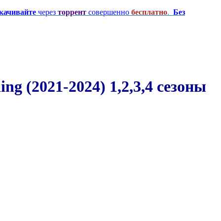
качивайте
через
торрент
совершенно
бесплатно
.
Без
ng (2021-2024) 1,2,3,4 сезоны