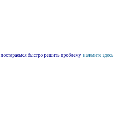
ы постараемся быстро решить проблему.
нажмите здесь