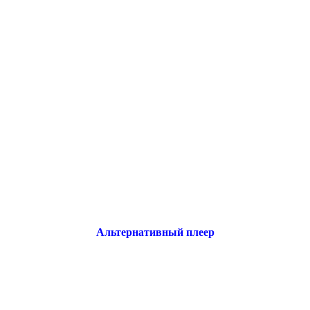
Альтернативный плеер