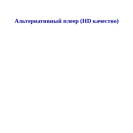
Альтернативный плеер (HD качество)