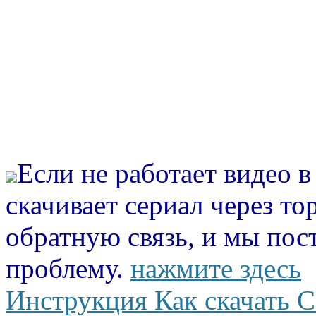
Если не работает видео 
скачивает сериал через то
обратную связь, и мы пос
проблему.
нажмите здесь
Инструкция Как скачать С