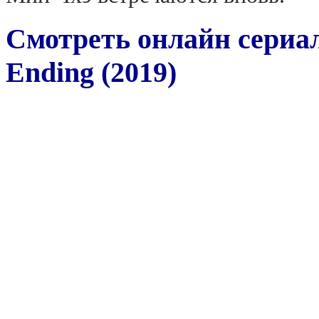
Смотреть онлайн сериа
Ending (2019)