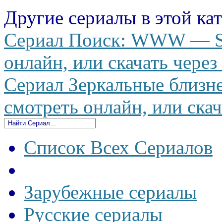
Другие сериалы в этой ка
Сериал Поиск: WWW — Se
онлайн, или скачать через
Сериал Зеркальные близне
смотреть онлайн, или скач
Список Всех Сериалов
Зарубежные сериалы
Русские сериалы