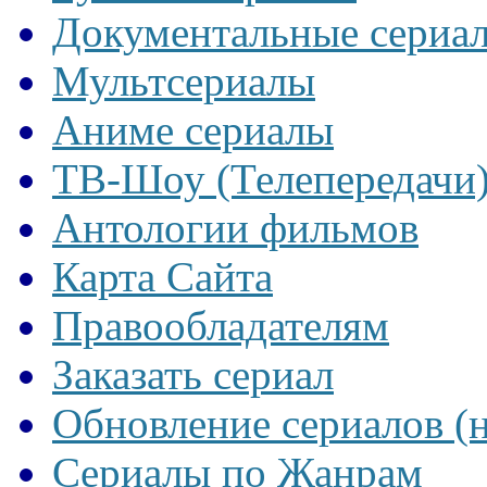
Документальные сериа
Мультсериалы
Аниме сериалы
ТВ-Шоу (Телепередачи
Антологии фильмов
Карта Сайта
Правообладателям
Заказать сериал
Обновление сериалов (
Сериалы по Жанрам