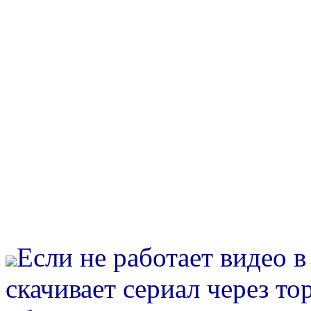
Если не работает видео 
скачивает сериал через то