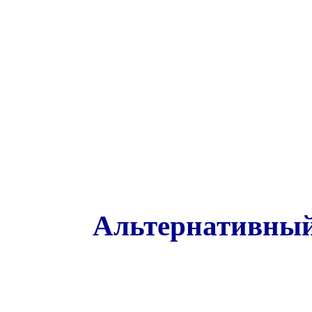
Альтернативный 