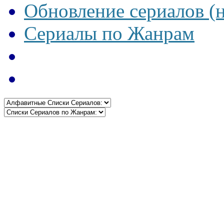
Обновление сериалов (
Сериалы по Жанрам