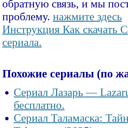
обратную связь, и мы пос
проблему.
нажмите здесь
Инструкция Как скачать С
сериала.
Похожие сериалы (по ж
Сериал Лазарь — Lazaru
бесплатно.
Сериал Таламаска: Тайн