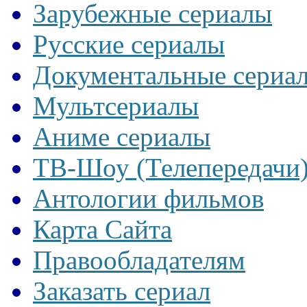
Зарубежные сериалы
Русские сериалы
Документальные сериа
Мультсериалы
Аниме сериалы
ТВ-Шоу (Телепередачи
Антологии фильмов
Карта Сайта
Правообладателям
Заказать сериал