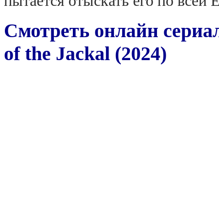
пытается отыскать его по всей 
Смотреть онлайн сериа
of the Jackal (2024)