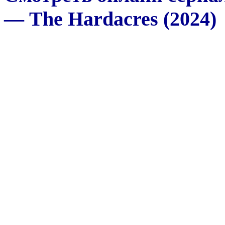
— The Hardacres (2024)