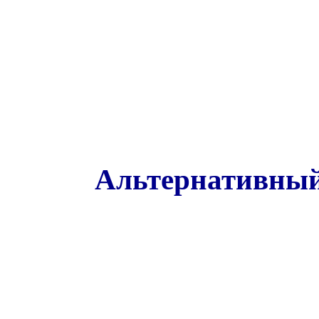
Альтернативный 