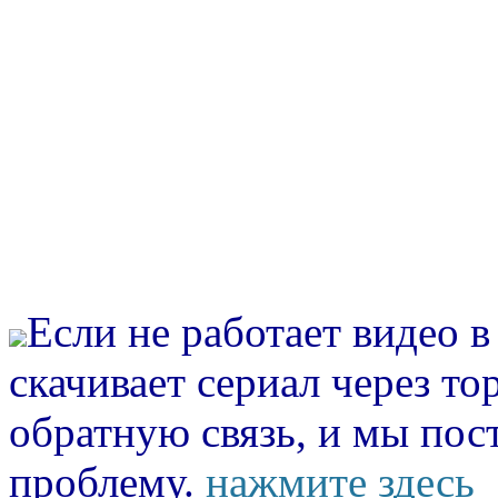
Если не работает видео 
скачивает сериал через то
обратную связь, и мы пос
проблему.
нажмите здесь