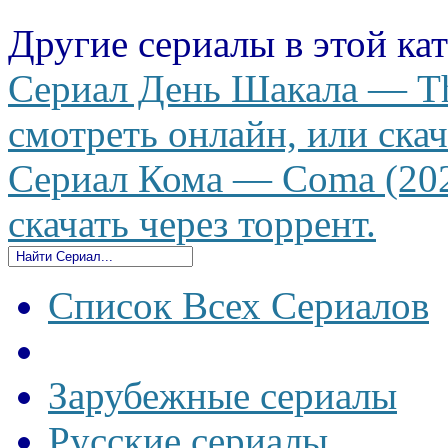
Другие сериалы в этой ка
Сериал День Шакала — The
смотреть онлайн, или скач
Сериал Кома — Coma (202
скачать через торрент.
Список Всех Сериалов
Зарубежные сериалы
Русские сериалы