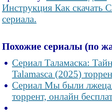
Инструкция Как скачать С
сериала.
Похожие сериалы (по ж
Сериал Таламаска: Тайн
Talamasca (2025) торрен
Сериал Мы были лжецам
торрент, онлайн беспла