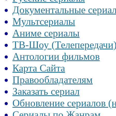
Документальные сериа
Мультсериалы
Аниме сериалы
ТВ-Шоу (Телепередачи
Антологии фильмов
Карта Сайта
Правообладателям
Заказать сериал
Обновление сериалов (
Сериалы по Жанрам